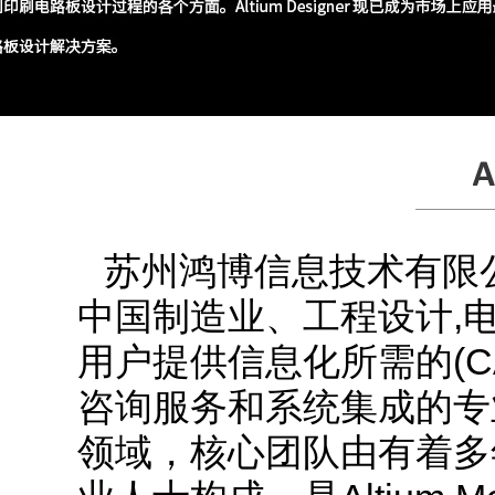
苏州鸿博信息技术有限公司
中国制造业、工程设计,
用户提供信息化所需的(C
咨询服务和系统集成的专
领域，核心团队由有着多年