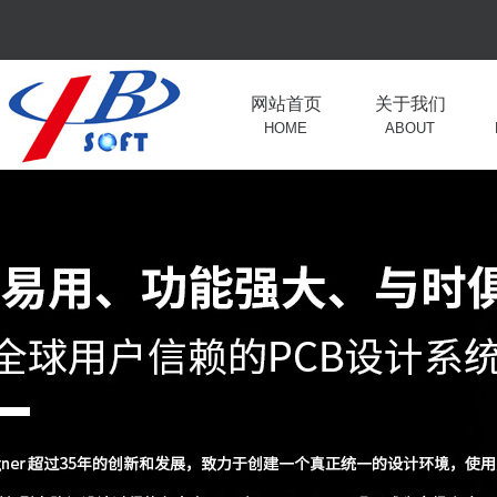
网站首页
关于我们
HOME
ABOUT