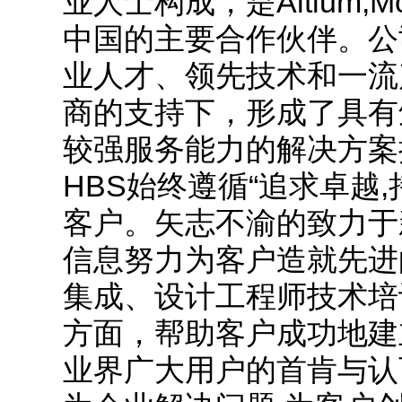
业人士构成，是Altium,Mo
中国的主要合作伙伴。公
业人才、领先技术和一流
商的支持下，形成了具有
较强服务能力的解决方案
HBS始终遵循“追求卓越
客户。矢志不渝的致力于
信息努力为客户造就先进的
集成、设计工程师技术培
方面，帮助客户成功地建立
业界广大用户的首肯与认