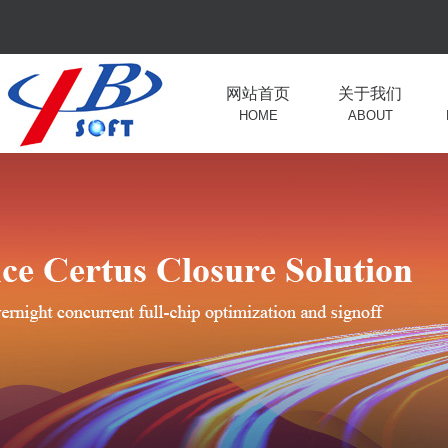
网站首页
关于我们
HOME
ABOUT