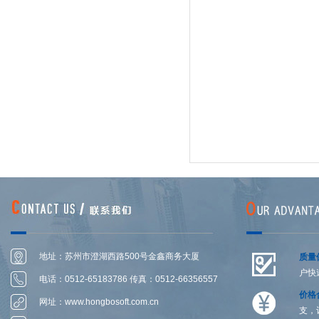
地址：苏州市澄湖西路500号金鑫商务大厦
质量
户快
1306-1314室
电话：0512-65183786 传真：0512-66356557
价格
网址：
www.hongbosoft.com.cn
支，