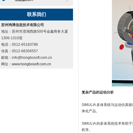
联系我们
苏州鸿博信息技术有限公司
地址：苏州市澄湖西路500号金鑫商务大厦
1306-1310室
电话：0512-65183786
传真：0512-66356557
邮箱：info@hongbosoft.com.cn
网址：
www.hongbosoft.com.cn
复杂产品的运动分析
SIMULIA 多体系统与运动
体化产品。
SIMULIA 的多体系统技术
机等。