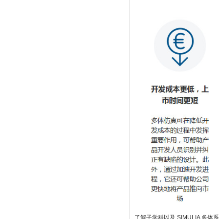
了解子学科以及 SIMULIA 多