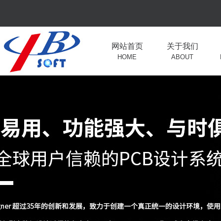
网站首页
关于我们
HOME
ABOUT