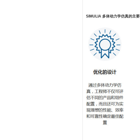
SIMULIA 多体动力学仿真的主