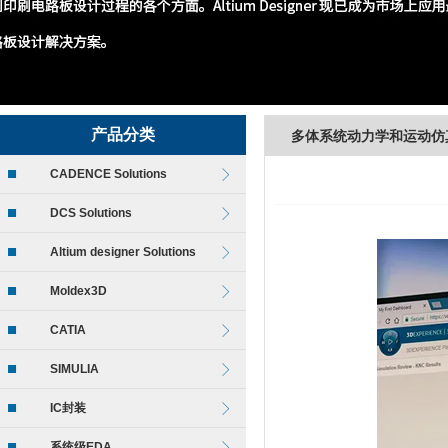
产品分类
多体系统动力学和运动仿
CADENCE Solutions
DCS Solutions
Altium designer Solutions
Moldex3D
CATIA
SIMULIA
IC封装
系统级EDA