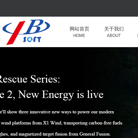
网站首页
关于我们
HOME
ABOUT