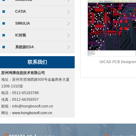
CATIA
SIMULIA
IC封装
系统级EDA
联系我们
OrCAD PCB Designer
苏州鸿博信息技术有限公司
地址：苏州市澄湖西路500号金鑫商务大厦
1306-1310室
电话：0512-65183786
传真：0512-66356557
邮箱：info@hongbosoft.com.cn
网址：
www.hongbosoft.com.cn