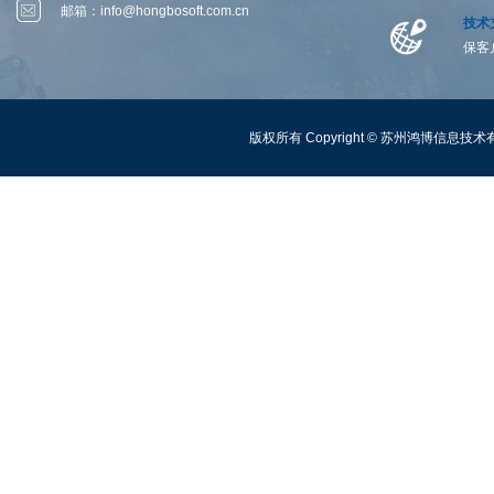
邮箱：
info@hongbosoft.com.cn
技术
保客
版权所有 Copyright ©
苏州鸿博信息技术