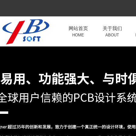
网站首页
关于我们
HOME
ABOUT