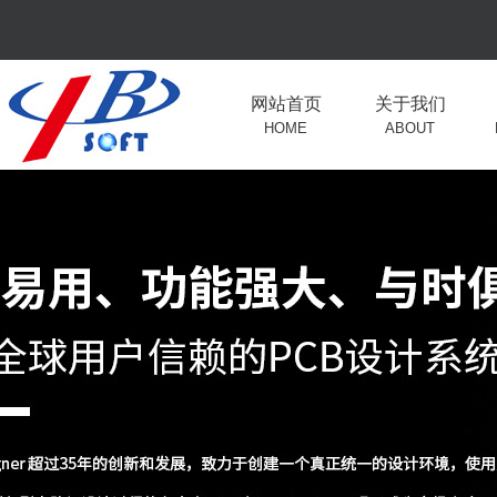
网站首页
关于我们
HOME
ABOUT