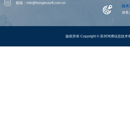
邮箱：
info@hongbosoft.com.cn
技术
保客
版权所有 Copyright ©
苏州鸿博信息技术