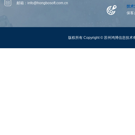
邮箱：
info@hongbosoft.com.cn
技术
保客
版权所有 Copyright ©
苏州鸿博信息技术