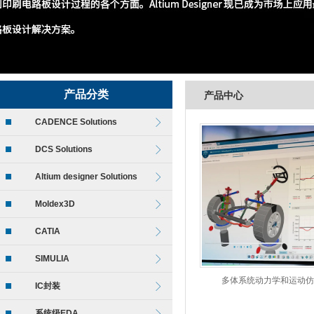
产品分类
产品中心
CADENCE Solutions
DCS Solutions
Altium designer Solutions
Moldex3D
CATIA
SIMULIA
多体系统动力学和运动仿
IC封装
系统级EDA