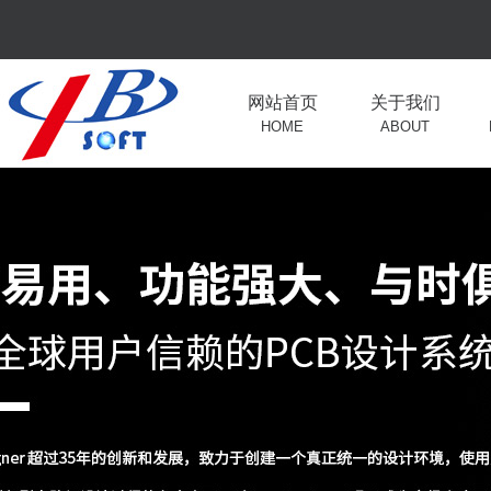
网站首页
关于我们
HOME
ABOUT